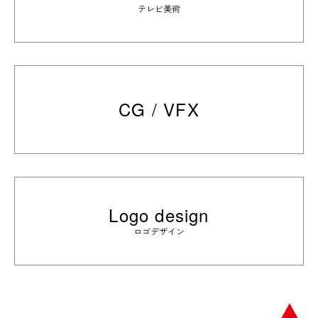
テレビ美術
CG / VFX
Logo design
ロゴデザイン